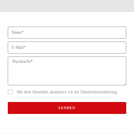
Mit dem Absenden akzeptiere ich die Datenschutzerklärung.
SENDEN