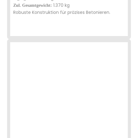
1.370 kg
Zul. Gesamtgewicht:
Robuste Konstruktion für präzises Betonieren.