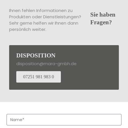
Ihnen fehlen Informationen zu
Sie haben
Produkten oder Dienstleistungen?
Fragen?
Sehr gerne helfen wir Ihnen dann
persönlich weiter.
DISPOSITION
disposition@mara-gmbh.de
07251 981 983 0