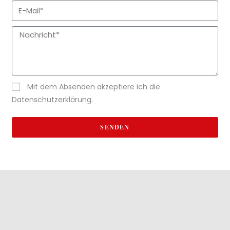
Mit dem Absenden akzeptiere ich die
Datenschutzerklärung.
SENDEN