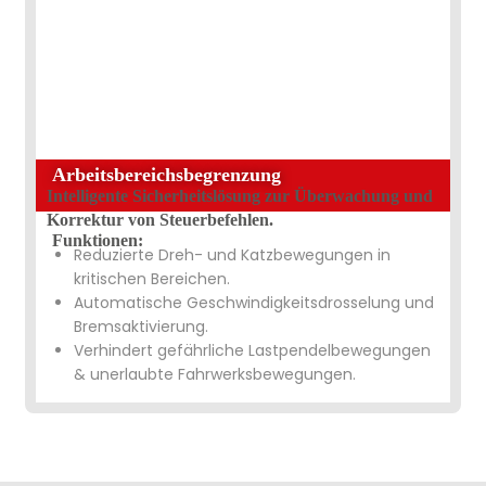
Arbeitsbereichsbegrenzung
Intelligente Sicherheitslösung zur Überwachung und
Korrektur von Steuerbefehlen.
Funktionen:
Reduzierte Dreh- und Katzbewegungen in
kritischen Bereichen.
Automatische Geschwindigkeitsdrosselung und
Bremsaktivierung.
Verhindert gefährliche Lastpendelbewegungen
& unerlaubte Fahrwerksbewegungen.